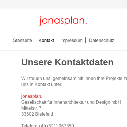
Startseite
Kontakt
Impressum
Datenschutz
Unsere Kontaktdaten
Wir freuen uns, gemeinsam mit Ihnen Ihre Projekte zu 
uns in Kontakt unter:
jonasplan.
Gesellschaft für Innenarchitektur und Design mbH
Mittelstr. 7
33602 Bielefeld
Telefon: +49 (521) 967350