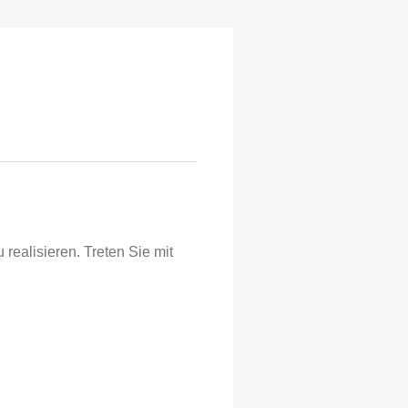
realisieren. Treten Sie mit