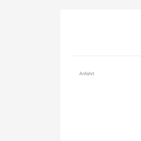
Anfahrt